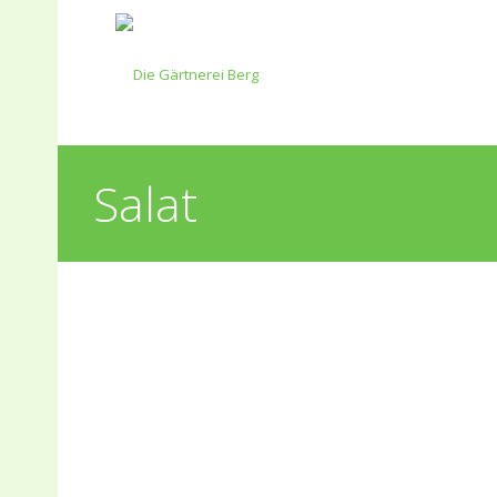
Salat