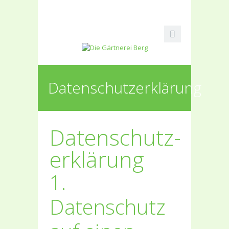
Datenschutzerklärung
Datenschutz­
erklärung
1.
Datenschutz