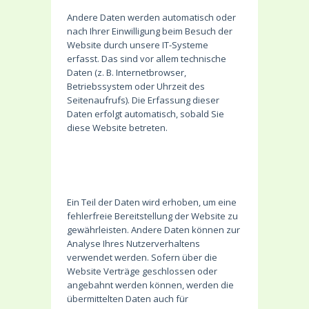
Andere Daten werden automatisch oder
nach Ihrer Einwilligung beim Besuch der
Website durch unsere IT-Systeme
erfasst. Das sind vor allem technische
Daten (z. B. Internetbrowser,
Betriebssystem oder Uhrzeit des
Seitenaufrufs). Die Erfassung dieser
Daten erfolgt automatisch, sobald Sie
diese Website betreten.
Wofür nutzen wir Ihre
Daten?
Ein Teil der Daten wird erhoben, um eine
fehlerfreie Bereitstellung der Website zu
gewährleisten. Andere Daten können zur
Analyse Ihres Nutzerverhaltens
verwendet werden. Sofern über die
Website Verträge geschlossen oder
angebahnt werden können, werden die
übermittelten Daten auch für