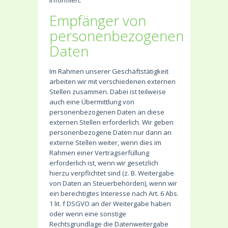
Empfänger von
personenbezogenen
Daten
Im Rahmen unserer Geschäftstätigkeit
arbeiten wir mit verschiedenen externen
Stellen zusammen. Dabei ist teilweise
auch eine Übermittlung von
personenbezogenen Daten an diese
externen Stellen erforderlich. Wir geben
personenbezogene Daten nur dann an
externe Stellen weiter, wenn dies im
Rahmen einer Vertragserfüllung
erforderlich ist, wenn wir gesetzlich
hierzu verpflichtet sind (z. B. Weitergabe
von Daten an Steuerbehörden), wenn wir
ein berechtigtes Interesse nach Art. 6 Abs.
1 lit. f DSGVO an der Weitergabe haben
oder wenn eine sonstige
Rechtsgrundlage die Datenweitergabe