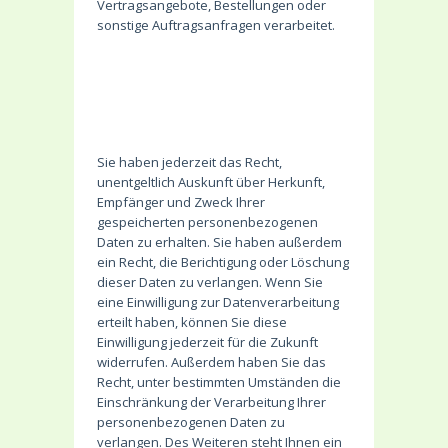
Vertragsangebote, Bestellungen oder
sonstige Auftragsanfragen verarbeitet.
Welche Rechte haben
Sie bezüglich Ihrer
Daten?
Sie haben jederzeit das Recht,
unentgeltlich Auskunft über Herkunft,
Empfänger und Zweck Ihrer
gespeicherten personenbezogenen
Daten zu erhalten. Sie haben außerdem
ein Recht, die Berichtigung oder Löschung
dieser Daten zu verlangen. Wenn Sie
eine Einwilligung zur Datenverarbeitung
erteilt haben, können Sie diese
Einwilligung jederzeit für die Zukunft
widerrufen. Außerdem haben Sie das
Recht, unter bestimmten Umständen die
Einschränkung der Verarbeitung Ihrer
personenbezogenen Daten zu
verlangen. Des Weiteren steht Ihnen ein