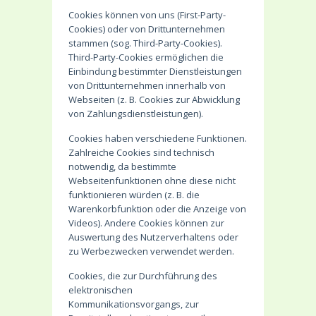
Cookies können von uns (First-Party-
Cookies) oder von Drittunternehmen
stammen (sog. Third-Party-Cookies).
Third-Party-Cookies ermöglichen die
Einbindung bestimmter Dienstleistungen
von Drittunternehmen innerhalb von
Webseiten (z. B. Cookies zur Abwicklung
von Zahlungsdienstleistungen).
Cookies haben verschiedene Funktionen.
Zahlreiche Cookies sind technisch
notwendig, da bestimmte
Webseitenfunktionen ohne diese nicht
funktionieren würden (z. B. die
Warenkorbfunktion oder die Anzeige von
Videos). Andere Cookies können zur
Auswertung des Nutzerverhaltens oder
zu Werbezwecken verwendet werden.
Cookies, die zur Durchführung des
elektronischen
Kommunikationsvorgangs, zur