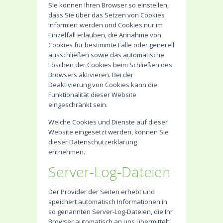
Sie können Ihren Browser so einstellen,
dass Sie über das Setzen von Cookies
informiert werden und Cookies nur im
Einzelfall erlauben, die Annahme von
Cookies für bestimmte Fälle oder generell
ausschließen sowie das automatische
Löschen der Cookies beim Schließen des
Browsers aktivieren. Bei der
Deaktivierung von Cookies kann die
Funktionalität dieser Website
eingeschränkt sein.
Welche Cookies und Dienste auf dieser
Website eingesetzt werden, können Sie
dieser Datenschutzerklärung
entnehmen.
Server-Log-Dateien
Der Provider der Seiten erhebt und
speichert automatisch Informationen in
so genannten Server-Log-Dateien, die Ihr
Browser automatisch an uns übermittelt.