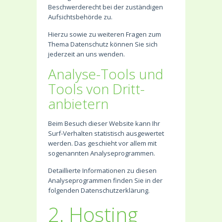
Beschwerderecht bei der zuständigen
Aufsichtsbehörde zu.
Hierzu sowie zu weiteren Fragen zum
Thema Datenschutz können Sie sich
jederzeit an uns wenden.
Analyse-Tools und
Tools von Dritt­
anbietern
Beim Besuch dieser Website kann Ihr
Surf-Verhalten statistisch ausgewertet
werden. Das geschieht vor allem mit
sogenannten Analyseprogrammen.
Detaillierte Informationen zu diesen
Analyseprogrammen finden Sie in der
folgenden Datenschutzerklärung.
2. Hosting