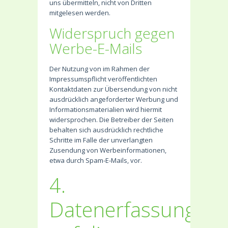
uns übermitteln, nicht von Dritten
mitgelesen werden.
Widerspruch gegen
Werbe-E-Mails
Der Nutzung von im Rahmen der
Impressumspflicht veröffentlichten
Kontaktdaten zur Übersendung von nicht
ausdrücklich angeforderter Werbung und
Informationsmaterialien wird hiermit
widersprochen. Die Betreiber der Seiten
behalten sich ausdrücklich rechtliche
Schritte im Falle der unverlangten
Zusendung von Werbeinformationen,
etwa durch Spam-E-Mails, vor.
4.
Datenerfassung