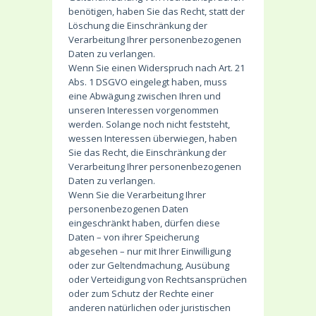
benötigen, haben Sie das Recht, statt der
Löschung die Einschränkung der
Verarbeitung Ihrer personenbezogenen
Daten zu verlangen.
Wenn Sie einen Widerspruch nach Art. 21
Abs. 1 DSGVO eingelegt haben, muss
eine Abwägung zwischen Ihren und
unseren Interessen vorgenommen
werden. Solange noch nicht feststeht,
wessen Interessen überwiegen, haben
Sie das Recht, die Einschränkung der
Verarbeitung Ihrer personenbezogenen
Daten zu verlangen.
Wenn Sie die Verarbeitung Ihrer
personenbezogenen Daten
eingeschränkt haben, dürfen diese
Daten – von ihrer Speicherung
abgesehen – nur mit Ihrer Einwilligung
oder zur Geltendmachung, Ausübung
oder Verteidigung von Rechtsansprüchen
oder zum Schutz der Rechte einer
anderen natürlichen oder juristischen