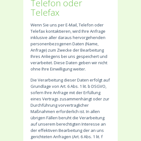
Telefon oder
Telefax
Wenn Sie uns per E-Mail, Telefon oder
Telefax kontaktieren, wird Ihre Anfrage
inklusive aller daraus hervorgehenden
personenbezogenen Daten (Name,
Anfrage) zum Zwecke der Bearbeitung
Ihres Anliegens bei uns gespeichert und
verarbeitet. Diese Daten geben wir nicht
ohne Ihre Einwilligung weiter.
Die Verarbeitung dieser Daten erfolgt auf
Grundlage von Art. 6 Abs. 1 lit. b DSGVO,
sofern Ihre Anfrage mit der Erfüllung
eines Vertrags zusammenhängt oder zur
Durchführung vorvertraglicher
Maßnahmen erforderlich ist. In allen
übrigen Fällen beruht die Verarbeitung
auf unserem berechtigten Interesse an
der effektiven Bearbeitung der an uns
gerichteten Anfragen (Art. 6 Abs. 1 lit. f