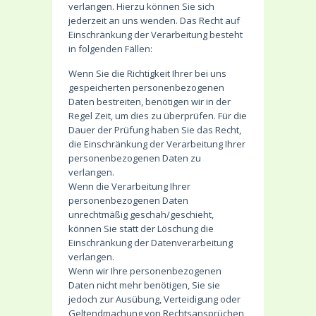
verlangen. Hierzu können Sie sich
jederzeit an uns wenden. Das Recht auf
Einschränkung der Verarbeitung besteht
in folgenden Fällen:
Wenn Sie die Richtigkeit Ihrer bei uns
gespeicherten personenbezogenen
Daten bestreiten, benötigen wir in der
Regel Zeit, um dies zu überprüfen. Für die
Dauer der Prüfung haben Sie das Recht,
die Einschränkung der Verarbeitung Ihrer
personenbezogenen Daten zu
verlangen.
Wenn die Verarbeitung Ihrer
personenbezogenen Daten
unrechtmäßig geschah/geschieht,
können Sie statt der Löschung die
Einschränkung der Datenverarbeitung
verlangen.
Wenn wir Ihre personenbezogenen
Daten nicht mehr benötigen, Sie sie
jedoch zur Ausübung, Verteidigung oder
Geltendmachung von Rechtsansprüchen