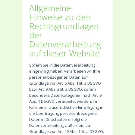
Allgemeine
Hinweise zu den
Rechtsgrundlagen
der
Datenverarbeitung
auf dieser Website
Sofern Sie in die Datenverarbeitung
eingewilligt haben, verarbeiten wir Ihre
personenbezogenen Daten auf
Grundlage von Art. 6 Abs. 1 lit. a DSGVO
bzw. Art. 9 Abs. 2 lit. a DSGVO, sofern
besondere Datenkategorien nach Art. 9
Abs. 1 DSGVO verarbeitet werden. Im
Falle einer ausdrücklichen Einwilligung in
die Übertragung personenbezogener
Daten in Drittstaaten erfolgt die
Datenverarbeitung außerdem auf
Grundlage von Art. 49 Abs. 1 lit. a DSGVO.