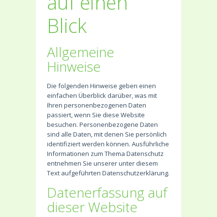
auf einen
Blick
Allgemeine
Hinweise
Die folgenden Hinweise geben einen
einfachen Überblick darüber, was mit
Ihren personenbezogenen Daten
passiert, wenn Sie diese Website
besuchen. Personenbezogene Daten
sind alle Daten, mit denen Sie persönlich
identifiziert werden können. Ausführliche
Informationen zum Thema Datenschutz
entnehmen Sie unserer unter diesem
Text aufgeführten Datenschutzerklärung.
Datenerfassung auf
dieser Website