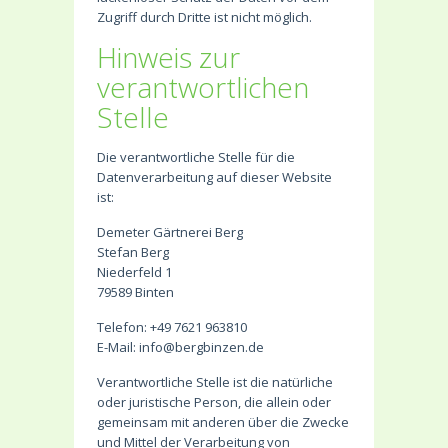
Zugriff durch Dritte ist nicht möglich.
Hinweis zur
verantwortlichen
Stelle
Die verantwortliche Stelle für die
Datenverarbeitung auf dieser Website
ist:
Demeter Gärtnerei Berg
Stefan Berg
Niederfeld 1
79589 Binten
Telefon: +49 7621 963810
E-Mail: info@bergbinzen.de
Verantwortliche Stelle ist die natürliche
oder juristische Person, die allein oder
gemeinsam mit anderen über die Zwecke
und Mittel der Verarbeitung von