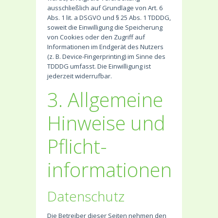
ausschließlich auf Grundlage von Art. 6
Abs. 1 lit. a DSGVO und § 25 Abs. 1 TDDDG,
soweit die Einwilligung die Speicherung
von Cookies oder den Zugriff auf
Informationen im Endgerät des Nutzers
(z. B. Device-Fingerprinting) im Sinne des
TDDDG umfasst. Die Einwilligung ist
jederzeit widerrufbar.
3. Allgemeine
Hinweise und
Pflicht­
informationen
Datenschutz
Die Betreiber dieser Seiten nehmen den