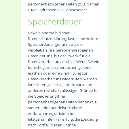
personenbezogenen Daten (z. B. Namen,
E-Mail-Adressen o. Ä.) entscheidet.
Speicherdauer
Soweit innerhalb dieser
Datenschutzerklärung keine speziellere
Speicherdauer genannt wurde,
verbleiben Ihre personenbezogenen
Daten bei uns, bis der Zweck für die
Datenverarbeitung entfällt. Wenn Sie ein
berechtigtes Löschersuchen geltend
machen oder eine Einwilligung zur
Datenverarbeitung widerrufen, werden
Ihre Daten gelöscht, sofern wir keine
anderen rechtlich zulässigen Gründe für
die Speicherung Ihrer
personenbezogenen Daten haben (z. B.
steuer- oder handelsrechtliche
Aufbewahrungsfristen); im
letztgenannten Fall erfolgt die Löschung
nach Fortfall dieser Gründe.