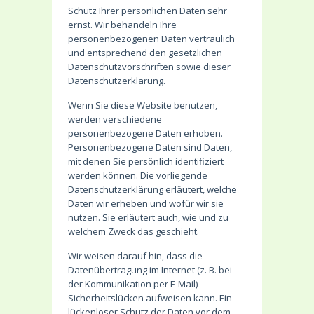
Schutz Ihrer persönlichen Daten sehr
ernst. Wir behandeln Ihre
personenbezogenen Daten vertraulich
und entsprechend den gesetzlichen
Datenschutzvorschriften sowie dieser
Datenschutzerklärung.
Wenn Sie diese Website benutzen,
werden verschiedene
personenbezogene Daten erhoben.
Personenbezogene Daten sind Daten,
mit denen Sie persönlich identifiziert
werden können. Die vorliegende
Datenschutzerklärung erläutert, welche
Daten wir erheben und wofür wir sie
nutzen. Sie erläutert auch, wie und zu
welchem Zweck das geschieht.
Wir weisen darauf hin, dass die
Datenübertragung im Internet (z. B. bei
der Kommunikation per E-Mail)
Sicherheitslücken aufweisen kann. Ein
lückenloser Schutz der Daten vor dem