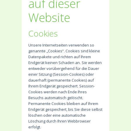
auf dieser
Website
Cookies
Unsere Internetseiten verwenden so
genannte „Cookies“. Cookies sind kleine
Datenpakete und richten auf Ihrem
Endgerät keinen Schaden an. Sie werden
entweder vorübergehend für die Dauer
einer Sitzung (Session-Cookies) oder
dauerhaft (permanente Cookies) auf
Ihrem Endgerät gespeichert. Session-
Cookies werden nach Ende Ihres
Besuchs automatisch gelöscht.
Permanente Cookies bleiben auf Ihrem
Endgerät gespeichert, bis Sie diese selbst
löschen oder eine automatische
Löschung durch Ihren Webbrowser
erfolgt.