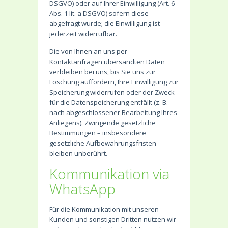
DSGVO) oder auf Ihrer Einwilligung (Art. 6
Abs. 1 lit. a DSGVO) sofern diese
abgefragt wurde; die Einwilligung ist
jederzeit widerrufbar.
Die von Ihnen an uns per
Kontaktanfragen übersandten Daten
verbleiben bei uns, bis Sie uns zur
Löschung auffordern, Ihre Einwilligung zur
Speicherung widerrufen oder der Zweck
für die Datenspeicherung entfällt (z. B.
nach abgeschlossener Bearbeitung Ihres
Anliegens). Zwingende gesetzliche
Bestimmungen – insbesondere
gesetzliche Aufbewahrungsfristen –
bleiben unberührt.
Kommunikation via
WhatsApp
Für die Kommunikation mit unseren
Kunden und sonstigen Dritten nutzen wir