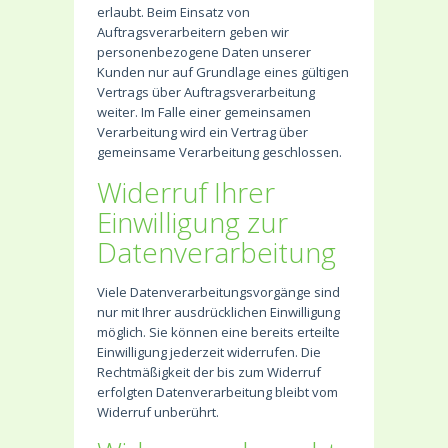
erlaubt. Beim Einsatz von
Auftragsverarbeitern geben wir
personenbezogene Daten unserer
Kunden nur auf Grundlage eines gültigen
Vertrags über Auftragsverarbeitung
weiter. Im Falle einer gemeinsamen
Verarbeitung wird ein Vertrag über
gemeinsame Verarbeitung geschlossen.
Widerruf Ihrer
Einwilligung zur
Datenverarbeitung
Viele Datenverarbeitungsvorgänge sind
nur mit Ihrer ausdrücklichen Einwilligung
möglich. Sie können eine bereits erteilte
Einwilligung jederzeit widerrufen. Die
Rechtmäßigkeit der bis zum Widerruf
erfolgten Datenverarbeitung bleibt vom
Widerruf unberührt.