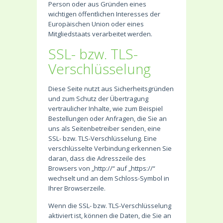
Person oder aus Gründen eines
wichtigen öffentlichen Interesses der
Europäischen Union oder eines
Mitgliedstaats verarbeitet werden.
SSL- bzw. TLS-
Verschlüsselung
Diese Seite nutzt aus Sicherheitsgründen
und zum Schutz der Übertragung
vertraulicher Inhalte, wie zum Beispiel
Bestellungen oder Anfragen, die Sie an
uns als Seitenbetreiber senden, eine
SSL- bzw. TLS-Verschlüsselung. Eine
verschlüsselte Verbindung erkennen Sie
daran, dass die Adresszeile des
Browsers von „http://“ auf „https://“
wechselt und an dem Schloss-Symbol in
Ihrer Browserzeile.
Wenn die SSL- bzw. TLS-Verschlüsselung
aktiviert ist, können die Daten, die Sie an