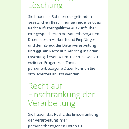
Löschung
Sie haben im Rahmen der geltenden
gesetzlichen Bestimmungen jederzeit das
Recht auf unentgeltliche Auskunft über
Ihre gespeicherten personenbezogenen
Daten, deren Herkunft und Empfänger
und den Zweck der Datenverarbeitung
und ggf. ein Recht auf Berichtigung oder
Löschung dieser Daten. Hierzu sowie zu
weiteren Fragen zum Thema
personenbezogene Daten können Sie
sich jederzeit an uns wenden.
Recht auf
Einschränkung der
Verarbeitung
Sie haben das Recht, die Einschränkung
der Verarbeitung Ihrer
personenbezogenen Daten zu