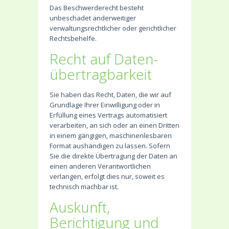
Das Beschwerderecht besteht
unbeschadet anderweitiger
verwaltungsrechtlicher oder gerichtlicher
Rechtsbehelfe.
Recht auf Daten­
übertrag­barkeit
Sie haben das Recht, Daten, die wir auf
Grundlage Ihrer Einwilligung oder in
Erfüllung eines Vertrags automatisiert
verarbeiten, an sich oder an einen Dritten
in einem gängigen, maschinenlesbaren
Format aushändigen zu lassen. Sofern
Sie die direkte Übertragung der Daten an
einen anderen Verantwortlichen
verlangen, erfolgt dies nur, soweit es
technisch machbar ist.
Auskunft,
Berichtigung und