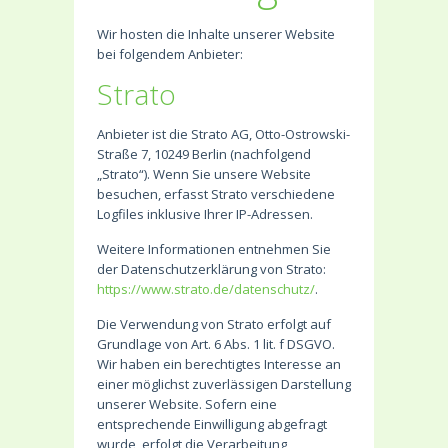
Wir hosten die Inhalte unserer Website
bei folgendem Anbieter:
Strato
Anbieter ist die Strato AG, Otto-Ostrowski-
Straße 7, 10249 Berlin (nachfolgend
„Strato“). Wenn Sie unsere Website
besuchen, erfasst Strato verschiedene
Logfiles inklusive Ihrer IP-Adressen.
Weitere Informationen entnehmen Sie
der Datenschutzerklärung von Strato:
https://www.strato.de/datenschutz/
.
Die Verwendung von Strato erfolgt auf
Grundlage von Art. 6 Abs. 1 lit. f DSGVO.
Wir haben ein berechtigtes Interesse an
einer möglichst zuverlässigen Darstellung
unserer Website. Sofern eine
entsprechende Einwilligung abgefragt
wurde, erfolgt die Verarbeitung