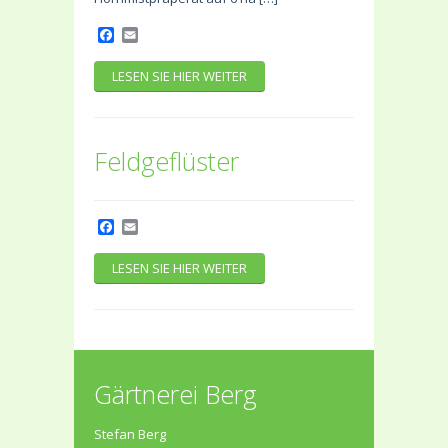
Facebook
Email
LESEN SIE HIER WEITER
Feldgeflüster
Facebook
Email
LESEN SIE HIER WEITER
Gärtnerei Berg
Stefan Berg