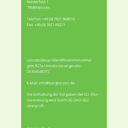
Niederfeld 1
79589 Binzen
Telefon: +49 (0) 7621 968310
Fax: +49 (0) 7621 69271
Umsatzsteuer-Identifikationsnummer
gem.§27a Umsatzsteuergesetz:
DE304549737
E-Mail:
info@bergbinzen.de
Die Einhaltung der Vorgaben der EU -Öko-
Verordnung wird durch DE-ÖKO-022
überprüft