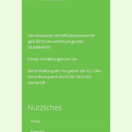
Umsatzsteuer-Identifikationsnummer
gem.§27a Umsatzsteuergesetz:
DE304549737
E-Mail:
info@bergbinzen.de
Die Einhaltung der Vorgaben der EU -Öko-
Verordnung wird durch DE-ÖKO-022
überprüft
Nützliches
Shop
Kontakt