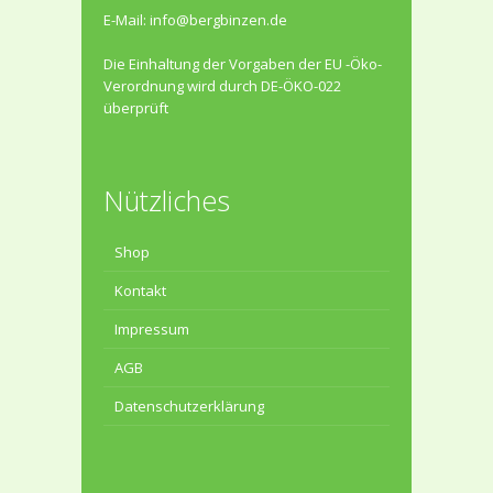
E-Mail:
info@bergbinzen.de
Die Einhaltung der Vorgaben der EU -Öko-
Verordnung wird durch DE-ÖKO-022
überprüft
Nützliches
Shop
Kontakt
Impressum
AGB
Datenschutzerklärung