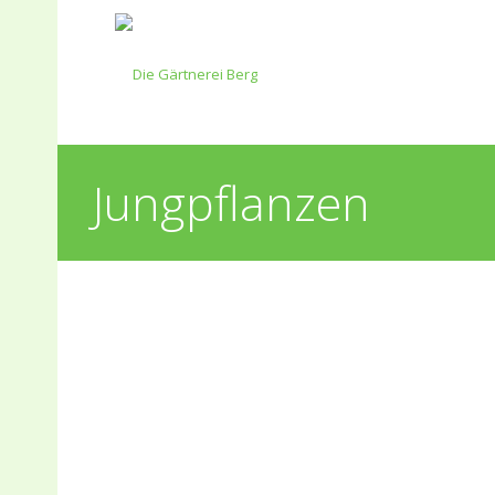
Jungpflanzen