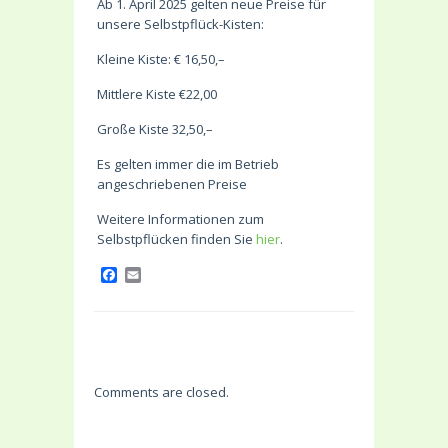
Ab 1. April 2025 gelten neue Preise für
unsere Selbstpflück-Kisten:
Kleine Kiste: € 16,50,–
Mittlere Kiste €22,00
Große Kiste 32,50,–
Es gelten immer die im Betrieb
angeschriebenen Preise
Weitere Informationen zum
Selbstpflücken finden Sie
hier
.
Facebook
Email
Comments are closed.