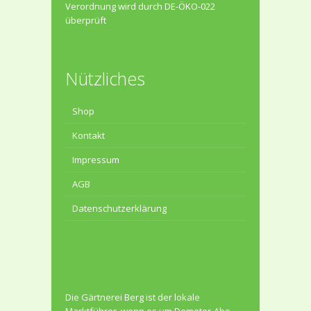
Verordnung wird durch DE-ÖKO-022
überprüft
Nützliches
Shop
Kontakt
Impressum
AGB
Datenschutzerklärung
Die Gärtnerei Berg ist der lokale