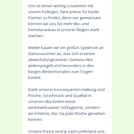
Uns ist immer wichtig zusammen mit
unsern Kollegen, faire preise für beide
Partner zu finden, denn nur gemeinsam
können wir uns für mehr Bio- und
Demeteranbau in unserer Region stark
machen.
Weiter bauen wir ein großes Spektrum an
Gemüsesorten an, was sich in einem
abwechslungsreichen Gemüse-Abo
widerspiegelt und besonders in den
kargen Wintermonaten zum Tragen
kommt.
Dank unserer konsequenten Haltung sind
Frische, Geschmack und Qualität in
unseren Abo-Kisten keine
werbewirksamen Schlagworte, sondern
ein Erlebnis, das Sie jede Woche genießen
können.
Unsere Preise sind je nach Lieferland und