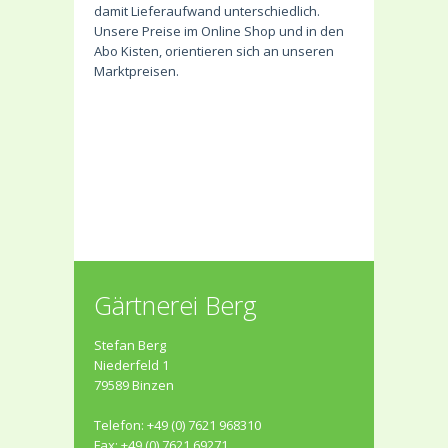
damit Lieferaufwand unterschiedlich.
Unsere Preise im Online Shop und in den
Abo Kisten, orientieren sich an unseren
Marktpreisen.
Gärtnerei Berg
Stefan Berg
Niederfeld 1
79589 Binzen
Telefon: +49 (0) 7621 968310
Fax: +49 (0) 7621 69271