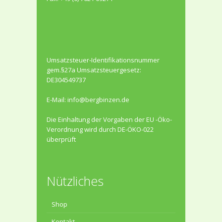
Umsatzsteuer-Identifikationsnummer
gem.§27a Umsatzsteuergesetz:
DE304549737
E-Mail:
info@bergbinzen.de
Die Einhaltung der Vorgaben der EU -Öko-
Verordnung wird durch DE-ÖKO-022
überprüft
Nützliches
Shop
Kontakt