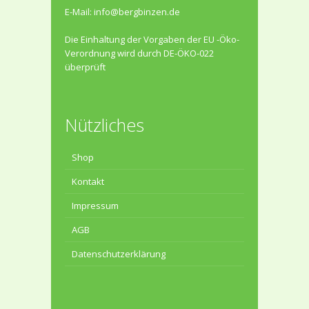
E-Mail:
info@bergbinzen.de
Die Einhaltung der Vorgaben der EU -Öko-
Verordnung wird durch DE-ÖKO-022
überprüft
Nützliches
Shop
Kontakt
Impressum
AGB
Datenschutzerklärung