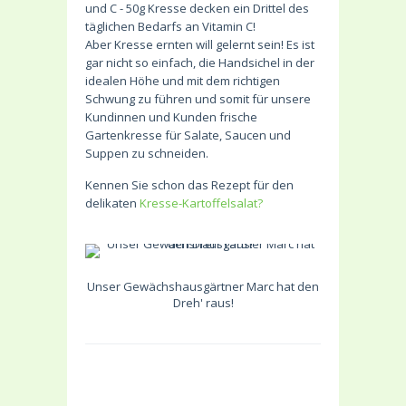
und C - 50g Kresse decken ein Drittel des
täglichen Bedarfs an Vitamin C!
Aber Kresse ernten will gelernt sein! Es ist
gar nicht so einfach, die Handsichel in der
idealen Höhe und mit dem richtigen
Schwung zu führen und somit für unsere
Kundinnen und Kunden frische
Gartenkresse für Salate, Saucen und
Suppen zu schneiden.
Kennen Sie schon das Rezept für den
delikaten
Kresse-Kartoffelsalat?
Unser Gewächshausgärtner Marc hat den
Dreh' raus!