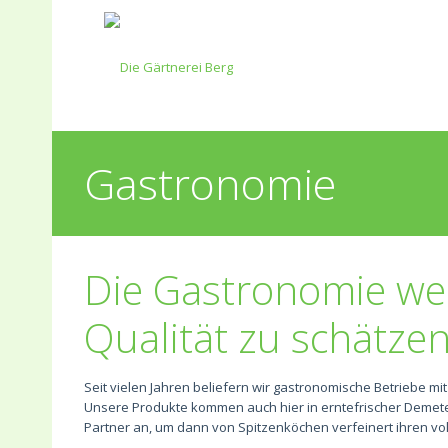
Gastronomie
Die Gastronomie we
Qualität zu schätze
Seit vielen Jahren beliefern wir gastronomische Betriebe m
Unsere Produkte kommen auch hier in erntefrischer Demete
Partner an, um dann von Spitzenköchen verfeinert ihren vo