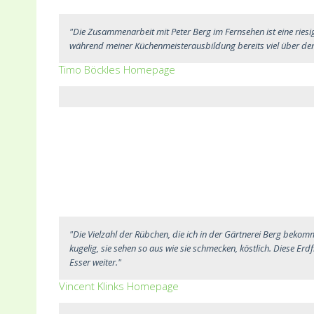
"Die Zusammenarbeit mit Peter Berg im Fernsehen ist eine ries
während meiner Küchenmeisterausbildung bereits viel über d
Timo Böckles Homepage
"Die Vielzahl der Rübchen, die ich in der Gärtnerei Berg bekom
kugelig, sie sehen so aus wie sie schmecken, köstlich. Diese 
Esser weiter."
Vincent Klinks Homepage