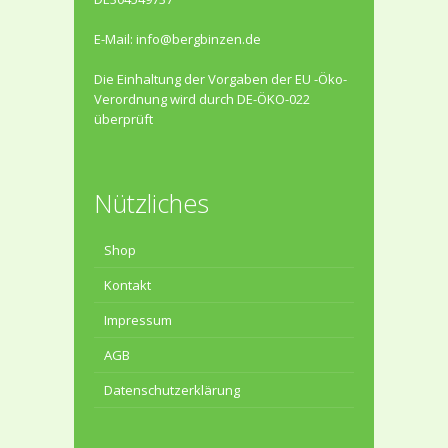
E-Mail:
info@bergbinzen.de
Die Einhaltung der Vorgaben der EU -Öko-
Verordnung wird durch DE-ÖKO-022
überprüft
Nützliches
Shop
Kontakt
Impressum
AGB
Datenschutzerklärung